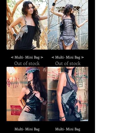
⋖ Multi- Mini Bag ⋗
⋖ Multi- Mini Bag ⋗
Out of stock
Out of stock
Multi- Mini Bag
Multi- Mini Bag